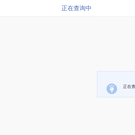
正在查询中
正在