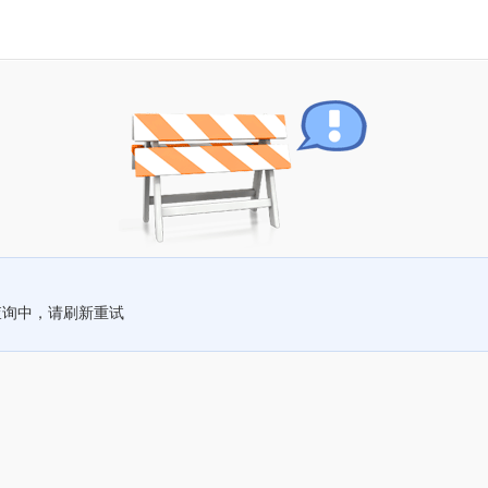
查询中，请刷新重试